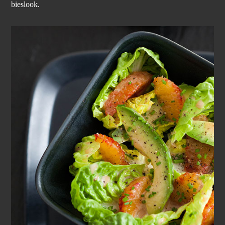
bieslook.