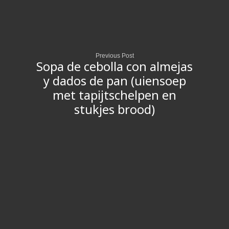
Previous Post
Sopa de cebolla con almejas
y dados de pan (uiensoep
met tapijtschelpen en
stukjes brood)