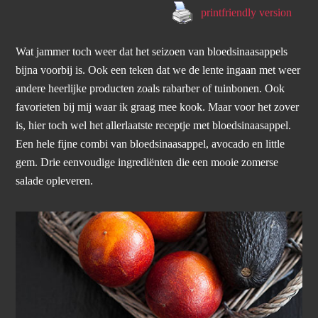
printfriendly version
Wat jammer toch weer dat het seizoen van bloedsinaasappels
bijna voorbij is. Ook een teken dat we de lente ingaan met weer
andere heerlijke producten zoals rabarber of tuinbonen. Ook
favorieten bij mij waar ik graag mee kook. Maar voor het zover
is, hier toch wel het allerlaatste receptje met bloedsinaasappel.
Een hele fijne combi van bloedsinaasappel, avocado en little
gem. Drie eenvoudige ingrediënten die een mooie zomerse
salade opleveren.