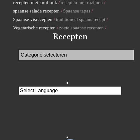
recepten met knoflook
recepten met rozijnen
spaanse salade recepten
Spaanse tapas
Spaanse visrecepten
traditioneel spaans recept
Vegetarische recepten
zoete spaanse recepten
Recepten