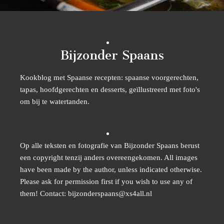
Bijzonder Spaans
Kookblog met Spaanse recepten: spaanse voorgerechten,
tapas, hoofdgerechten en desserts, geïllustreerd met foto's
om bij te watertanden.
Op alle teksten en fotografie van Bijzonder Spaans berust
een copyright tenzij anders overeengekomen. All images
have been made by the author, unless indicated otherwise.
Please ask for permission first if you wish to use any of
them! Contact: bijzonderspaans@xs4all.nl