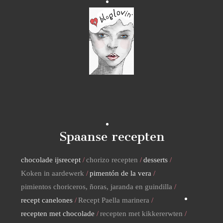
Spaanse recepten
chocolade ijsrecept
chorizo recepten
desserts
Koken in aardewerk
pimentón de la vera
pimientos choriceros, ñoras, jaranda en guindilla
recept canelones
Recept Paella marinera
recepten met chocolade
recepten met kikkererwten