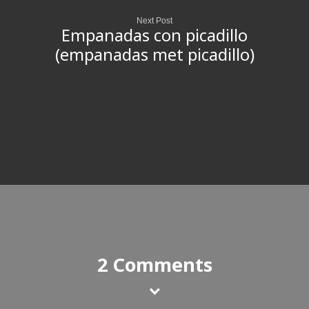
Next Post
Empanadas con picadillo
(empanadas met picadillo)
2 Comments