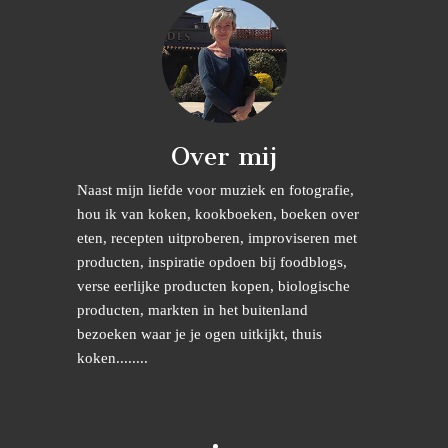
Over mij
Naast mijn liefde voor muziek en fotografie,
hou ik van koken, kookboeken, boeken over
eten, recepten uitproberen, improviseren met
producten, inspiratie opdoen bij foodblogs,
verse eerlijke producten kopen, biologische
producten, markten in het buitenland
bezoeken waar je je ogen uitkijkt, thuis
koken........