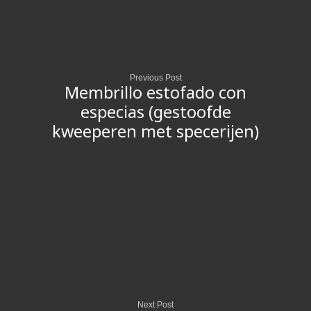
Previous Post
Membrillo estofado con
especias (gestoofde
kweeperen met specerijen)
Next Post