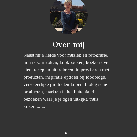
Over mij
Naast mijn liefde voor muziek en fotografie,
hou ik van koken, kookboeken, boeken over
eten, recepten uitproberen, improviseren met
producten, inspiratie opdoen bij foodblogs,
verse eerlijke producten kopen, biologische
producten, markten in het buitenland
bezoeken waar je je ogen uitkijkt, thuis
koken........