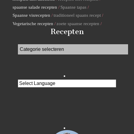
spaanse salade recepten
Spaanse tapas
Spaanse visrecepten
traditioneel spaans recept
Vegetarische recepten
zoete spaanse recepten
Recepten