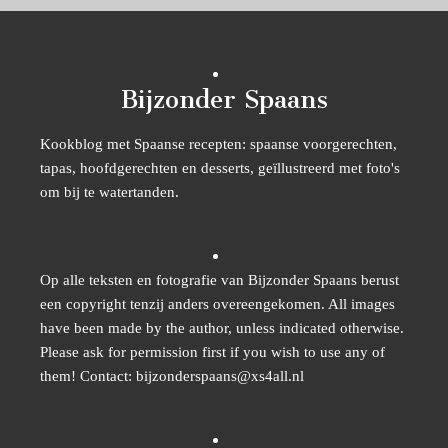
Bijzonder Spaans
Kookblog met Spaanse recepten: spaanse voorgerechten,
tapas, hoofdgerechten en desserts, geïllustreerd met foto's
om bij te watertanden.
Op alle teksten en fotografie van Bijzonder Spaans berust
een copyright tenzij anders overeengekomen. All images
have been made by the author, unless indicated otherwise.
Please ask for permission first if you wish to use any of
them! Contact: bijzonderspaans@xs4all.nl