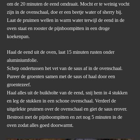
om de 20 minuten de eend omdraait. Mocht er te weinig vocht
zijn in de ovenschaal, doe er een beetje water of sherry bij.
Laat de pruimen wellen in warm water terwijl de eend in de
oven staat en rooster de pijnboompitten in een droge
koekenpan.
Haal de eend uit de oven, laat 15 minuten rusten onder
aluminiumfolie.
Schep ondertussen het vet van de saus af in de ovenschaal.
Pureer de groenten samen met de saus of haal door een
groentezeef.
Haal alles uit de buikholte van de eend, snij hem in 4 stukken
en leg de stukken in een schone ovenschaal. Verdeel de
uitgelekte pruimen over de ovenschaal en giet de saus erover.
Bestrooi met de pijnboompitten en zet nog 5 minuten in de
oven zodat alles goed doorwarmt.