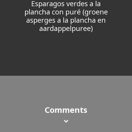
Esparagos verdes a la
plancha con puré (groene
asperges a la plancha en
aardappelpuree)
Comments