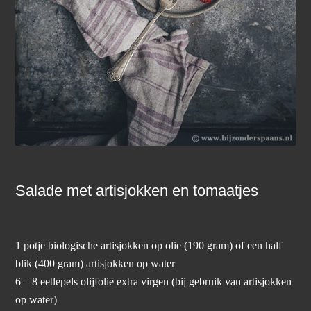
Salade met artisjokken en tomaatjes
1 potje biologische artisjokken op olie (190 gram) of een half
blik (400 gram) artisjokken op water
6 – 8 eetlepels olijfolie extra virgen (bij gebruik van artisjokken
op water)