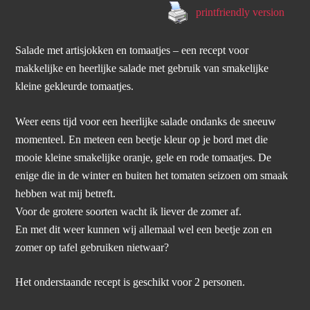
printfriendly version
Salade met artisjokken en tomaatjes – een recept voor
makkelijke en heerlijke salade met gebruik van smakelijke
kleine gekleurde tomaatjes.
Weer eens tijd voor een heerlijke salade ondanks de sneeuw
momenteel. En meteen een beetje kleur op je bord met die
mooie kleine smakelijke oranje, gele en rode tomaatjes. De
enige die in de winter en buiten het tomaten seizoen om smaak
hebben wat mij betreft.
Voor de grotere soorten wacht ik liever de zomer af.
En met dit weer kunnen wij allemaal wel een beetje zon en
zomer op tafel gebruiken nietwaar?
Het onderstaande recept is geschikt voor 2 personen.