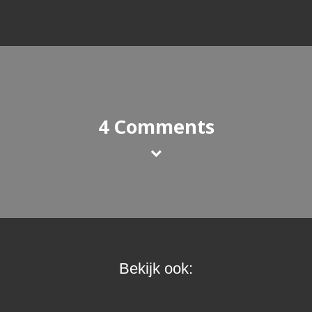
4 Comments
Bekijk ook: