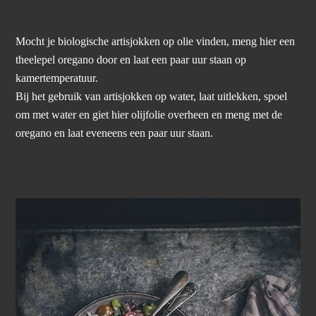
Mocht je biologische artisjokken op olie vinden, meng hier een
theelepel oregano door en laat een paar uur staan op
kamertemperatuur.
Bij het gebruik van artisjokken op water, laat uitlekken, spoel
om met water en giet hier olijfolie overheen en meng met de
oregano en laat eveneens een paar uur staan.