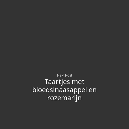
Next Post
Taartjes met
bloedsinaasappel en
rozemarijn