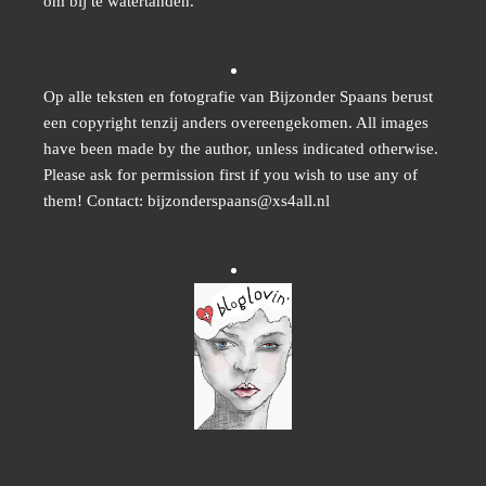
om bij te watertanden.
Op alle teksten en fotografie van Bijzonder Spaans berust
een copyright tenzij anders overeengekomen. All images
have been made by the author, unless indicated otherwise.
Please ask for permission first if you wish to use any of
them! Contact: bijzonderspaans@xs4all.nl