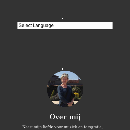
Over mij
Naast mijn liefde voor muziek en fotografie,