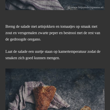
Breng de salade met artisjokken en tomaatjes op smaak met
zout en versgemalen zwarte peper en bestrooi met de rest van
de gedroogde oregano.
Laat de salade een uurtje staan op kamertemperatuur zodat de
smaken zich goed kunnen mengen.