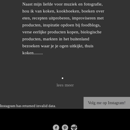
Naast mijn liefde voor muziek en fotografie,
hou ik van koken, kookboeken, boeken over
eten, recepten uitproberen, improviseren met
producten, inspiratie opdoen bij foodblogs,
verse eerlijke producten kopen, biologische
producten, markten in het buitenland
bezoeken waar je je ogen uitkijkt, thuis
koken........
lees meer
Volg me op Instagram!
Instagram has returned invalid data.