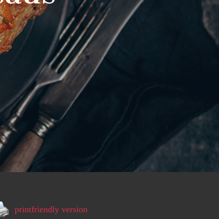
printfriendly version