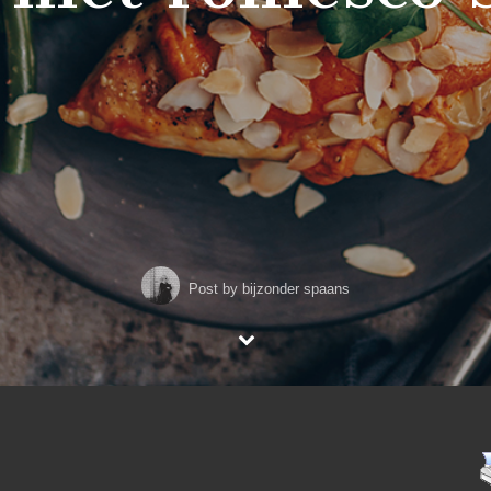
Post by
bijzonder spaans