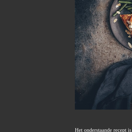
Het onderstaande recept is