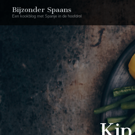
Bijzonder Spaans
Een kookblog met Spanje in de hoofdrol
Kip