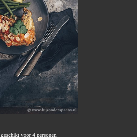
 geschikt voor 4 personen