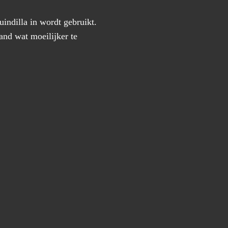
uindilla in wordt gebruikt.
and wat moeilijker te