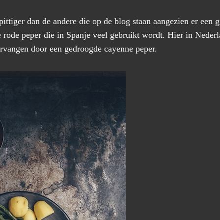
ittiger dan de andere die op de blog staan aangezien er een g
 rode peper die in Spanje veel gebruikt wordt. Hier in Nederl
ervangen door een gedroogde cayenne peper.