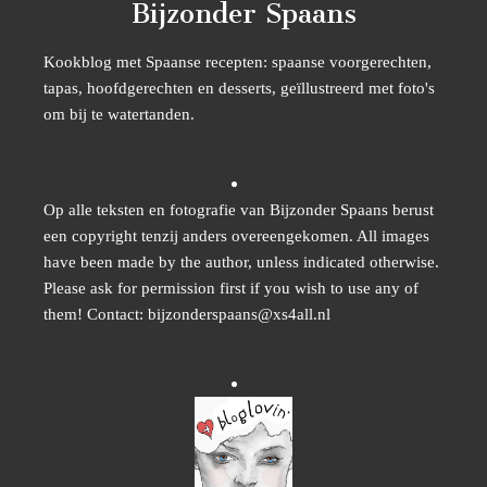
Bijzonder Spaans
Kookblog met Spaanse recepten: spaanse voorgerechten,
tapas, hoofdgerechten en desserts, geïllustreerd met foto's
om bij te watertanden.
Op alle teksten en fotografie van Bijzonder Spaans berust
een copyright tenzij anders overeengekomen. All images
have been made by the author, unless indicated otherwise.
Please ask for permission first if you wish to use any of
them! Contact: bijzonderspaans@xs4all.nl