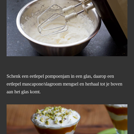
Schenk een eetlepel pompoenjam in een glas, daarop een
eetlepel mascapone/slagroom mengsel en herhaal tot je boven
aan het glas komt.