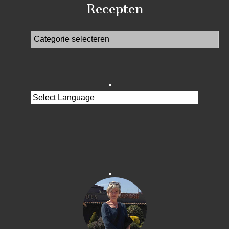
Recepten