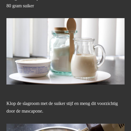
80 gram suiker
Klop de slagroom met de suiker stijf en meng dit voorzichtig
door de mascapone.