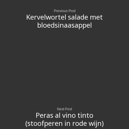
Previous Post
Kervelwortel salade met
bloedsinaasappel
Next Post
Peras al vino tinto
(stoofperen in rode wijn)