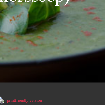
printfriendly version