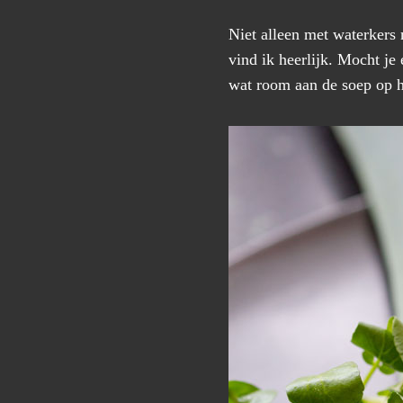
Niet alleen met waterkers
vind ik heerlijk. Mocht je
wat room aan de soep op h