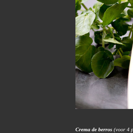
Crema de berros
(voor 4 