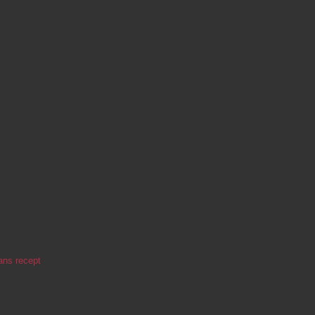
ans recept