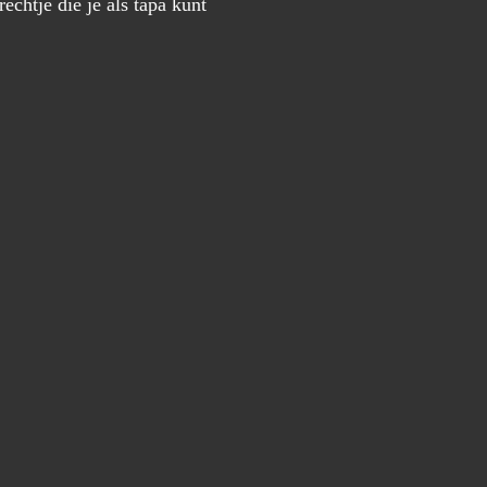
chtje die je als tapa kunt