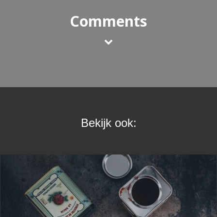
Comments
Bekijk ook: