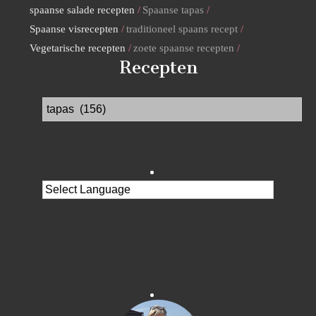
spaanse salade recepten
Spaanse tapas
Spaanse visrecepten
traditioneel spaans recept
Vegetarische recepten
zoete spaanse recepten
Recepten