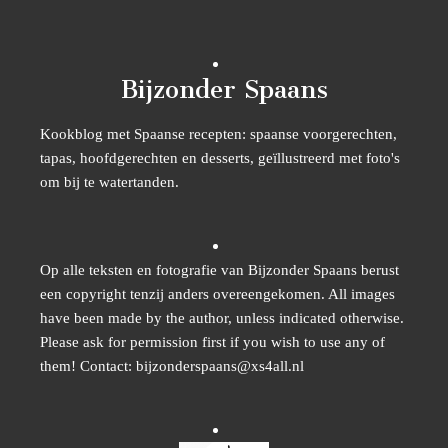
Bijzonder Spaans
Kookblog met Spaanse recepten: spaanse voorgerechten,
tapas, hoofdgerechten en desserts, geïllustreerd met foto's
om bij te watertanden.
Op alle teksten en fotografie van Bijzonder Spaans berust
een copyright tenzij anders overeengekomen. All images
have been made by the author, unless indicated otherwise.
Please ask for permission first if you wish to use any of
them! Contact: bijzonderspaans@xs4all.nl