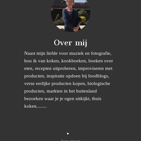
Over mij
Naast mijn liefde voor muziek en fotografie,
hou ik van koken, kookboeken, boeken over
eten, recepten uitproberen, improviseren met
producten, inspiratie opdoen bij foodblogs,
verse eerlijke producten kopen, biologische
producten, markten in het buitenland
bezoeken waar je je ogen uitkijkt, thuis
koken........
lees meer