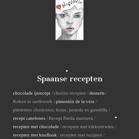
Spaanse recepten
chocolade ijsrecept
chorizo recepten
desserts
Koken in aardewerk
pimentón de la vera
pimientos choriceros, ñoras, jaranda en guindilla
recept canelones
Recept Paella marinera
recepten met chocolade
recepten met kikkererwten
recepten met knoflook
recepten met rozijnen