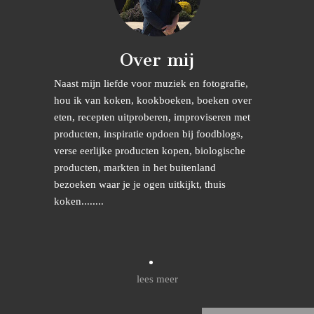
Over mij
Naast mijn liefde voor muziek en fotografie,
hou ik van koken, kookboeken, boeken over
eten, recepten uitproberen, improviseren met
producten, inspiratie opdoen bij foodblogs,
verse eerlijke producten kopen, biologische
producten, markten in het buitenland
bezoeken waar je je ogen uitkijkt, thuis
koken........
lees meer