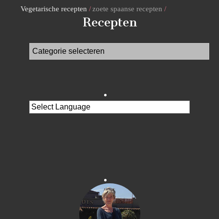
Vegetarische recepten
zoete spaanse recepten
Recepten