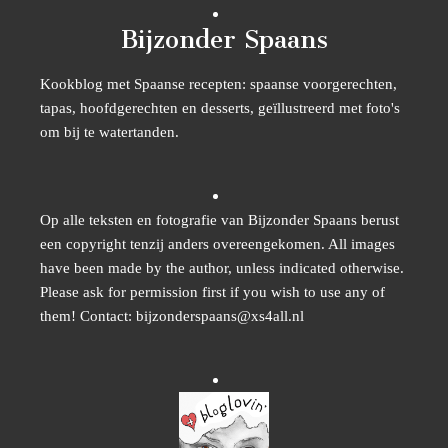
Bijzonder Spaans
Kookblog met Spaanse recepten: spaanse voorgerechten,
tapas, hoofdgerechten en desserts, geïllustreerd met foto's
om bij te watertanden.
Op alle teksten en fotografie van Bijzonder Spaans berust
een copyright tenzij anders overeengekomen. All images
have been made by the author, unless indicated otherwise.
Please ask for permission first if you wish to use any of
them! Contact: bijzonderspaans@xs4all.nl