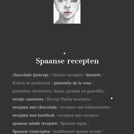
Spaanse recepten
chocolade ijsrecept
chorizo recepten
desserts
Koken in aardewerk
pimentón de la vera
pimientos choriceros, ñoras, jaranda en guindilla
recept canelones
Recept Paella marinera
recepten met chocolade
recepten met kikkererwten
recepten met knoflook
recepten met rozijnen
spaanse salade recepten
Spaanse tapas
Spaanse visrecepten
traditioneel spaans recept