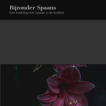
Bijzonder Spaans
Een kookblog met Spanje in de hoofdrol