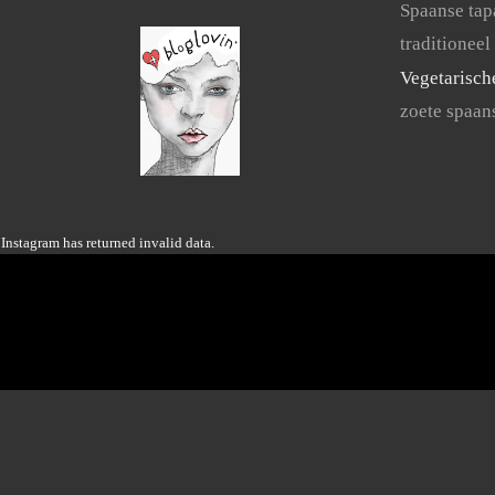
Spaanse tap
traditioneel
Vegetarisch
zoete spaan
Instagram has returned invalid data.