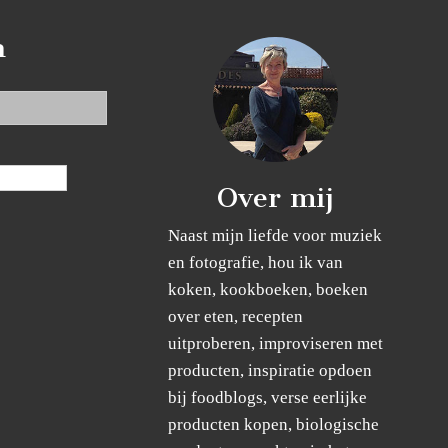
n
Over mij
Naast mijn liefde voor muziek
en fotografie, hou ik van
koken, kookboeken, boeken
over eten, recepten
uitproberen, improviseren met
producten, inspiratie opdoen
bij foodblogs, verse eerlijke
producten kopen, biologische