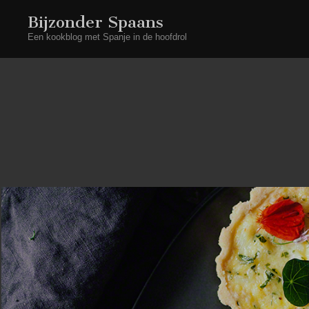
Bijzonder Spaans
Een kookblog met Spanje in de hoofdrol