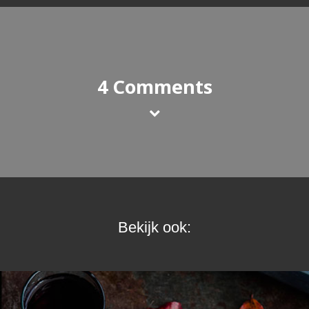
4 Comments
Bekijk ook: