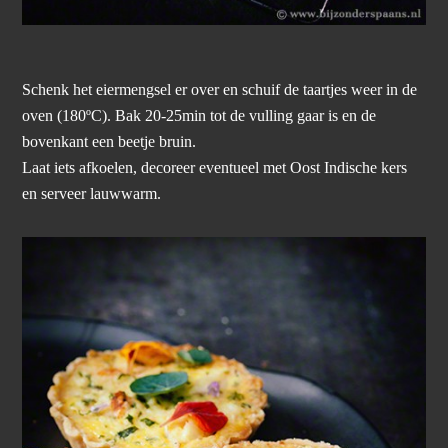
Schenk het eiermengsel er over en schuif de taartjes weer in de
oven (180ºC). Bak 20-25min tot de vulling gaar is en de
bovenkant een beetje bruin.
Laat iets afkoelen, decoreer eventueel met Oost Indische kers
en serveer lauwwarm.