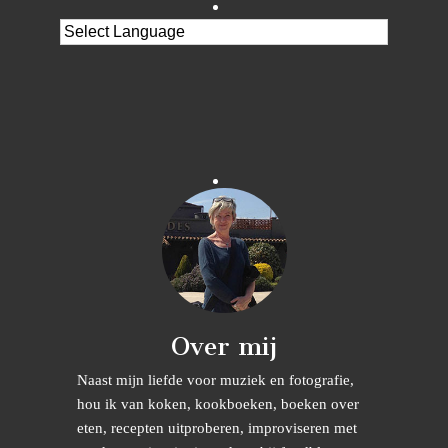
Over mij
Naast mijn liefde voor muziek en fotografie,
hou ik van koken, kookboeken, boeken over
eten, recepten uitproberen, improviseren met