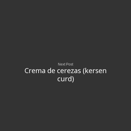
Next Post
Crema de cerezas (kersen
curd)