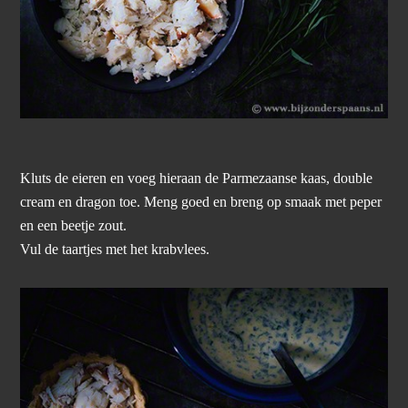
Kluts de eieren en voeg hieraan de Parmezaanse kaas, double
cream en dragon toe. Meng goed en breng op smaak met peper
en een beetje zout.
Vul de taartjes met het krabvlees.