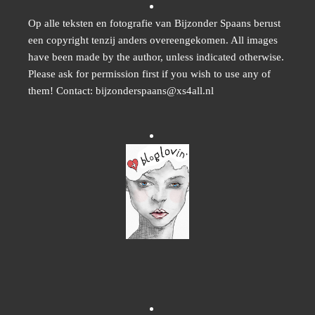
Op alle teksten en fotografie van Bijzonder Spaans berust
een copyright tenzij anders overeengekomen. All images
have been made by the author, unless indicated otherwise.
Please ask for permission first if you wish to use any of
them! Contact: bijzonderspaans@xs4all.nl