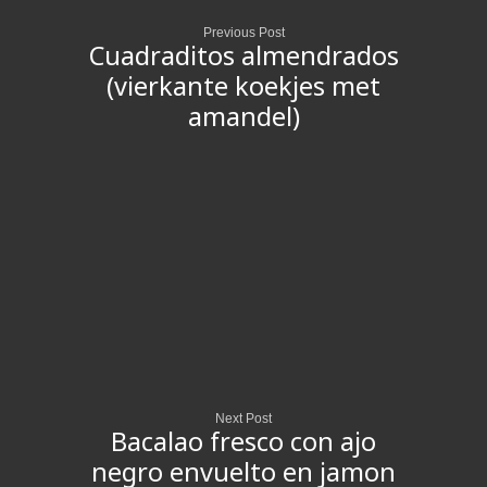
Previous Post
Cuadraditos almendrados
(vierkante koekjes met
amandel)
Next Post
Bacalao fresco con ajo
negro envuelto en jamon