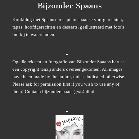
Bijzonder Spaans
Kookblog met Spaanse recepten: spaanse voorgerechten,
tapas, hoofdgerechten en desserts, geïllustreerd met foto's
om bij te watertanden.
Op alle teksten en fotografie van Bijzonder Spaans berust
een copyright tenzij anders overeengekomen. All images
have been made by the author, unless indicated otherwise.
Please ask for permission first if you wish to use any of
them! Contact: bijzonderspaans@xs4all.nl