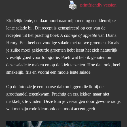
printfriendly version
Eindelijk lente, en daar hoort naar mijn mening een kleurrijke
lente salade bij. Dit recept is geïnspireerd op een van de
recepten uit het prachtig boek
A change of appetite
van Diana
Henry. Een heel eenvoudige salade met rauwe groenten. En als
je zulke mooi gekleurde groenten hebt leent het zich natuurlijk
vreselijk goed voor fotografie. Poeh wat heb ik genoten om
deze salade te maken en op de kiek te zetten. Hoe dan ook, heel
smakelijk, fris en vooral een mooie lente salade.
Op de foto zie je een paarse daikon liggen die ik bij de
groothandel tegenkwam. Prachtig en erg lekker, maar niet
makkelijk te vinden. Deze kun je vervangen door gewone radijs
wat met zijn rode kleur ook een mooi accent geeft.