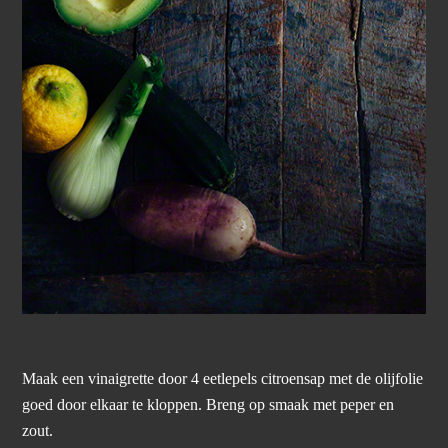
Maak een vinaigrette door 4 eetlepels citroensap met de olijfolie
goed door elkaar te kloppen. Breng op smaak met peper en
zout.