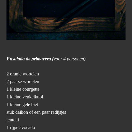
Ensalada de primavera
(voor 4 personen)
2 oranje wortelen
2 paarse wortelen
1 kleine courgette
1 kleine venkelknol
1 kleine gele biet
stuk daikon of een paar radijsjes
lenteui
1 rijpe avocado