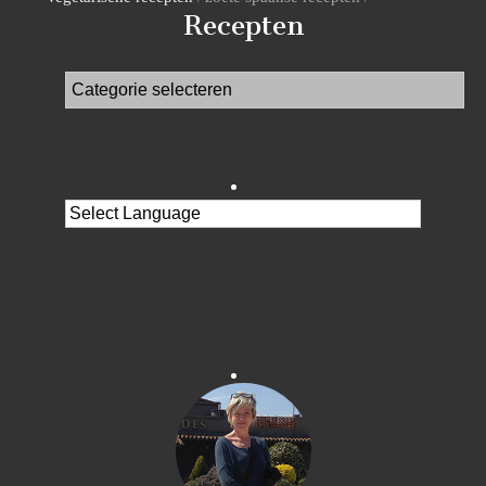
Recepten