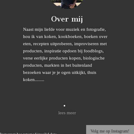
Over mij
Naast mijn liefde voor muziek en fotografie,
hou ik van koken, kookboeken, boeken over
eten, recepten uitproberen, improviseren met
producten, inspiratie opdoen bij foodblogs,
verse eerlijke producten kopen, biologische
producten, markten in het buitenland
bezoeken waar je je ogen uitkijkt, thuis
koken........
lees meer
Volg me op Instagram!