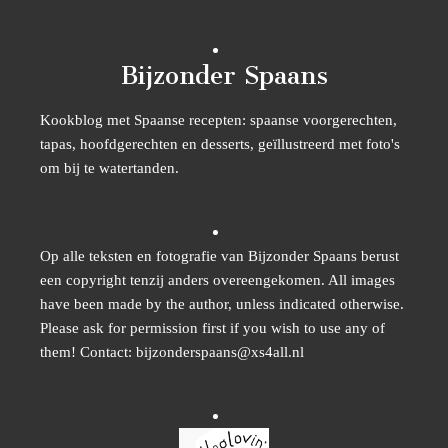
Bijzonder Spaans
Kookblog met Spaanse recepten: spaanse voorgerechten,
tapas, hoofdgerechten en desserts, geïllustreerd met foto's
om bij te watertanden.
Op alle teksten en fotografie van Bijzonder Spaans berust
een copyright tenzij anders overeengekomen. All images
have been made by the author, unless indicated otherwise.
Please ask for permission first if you wish to use any of
them! Contact: bijzonderspaans@xs4all.nl