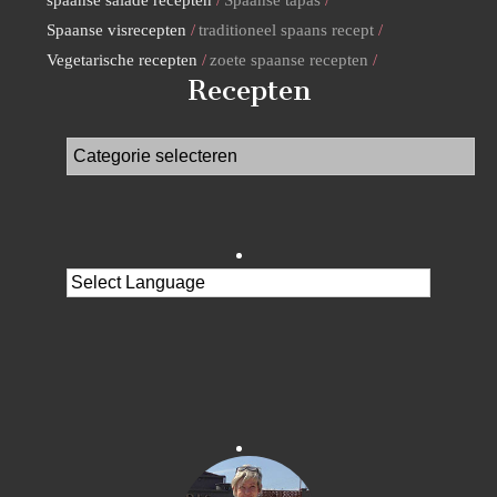
Spaanse visrecepten
traditioneel spaans recept
Vegetarische recepten
zoete spaanse recepten
Recepten