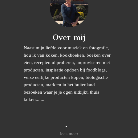
Over mij
Naast mijn liefde voor muziek en fotografie,
hou ik van koken, kookboeken, boeken over
eten, recepten uitproberen, improviseren met
producten, inspiratie opdoen bij foodblogs,
verse eerlijke producten kopen, biologische
producten, markten in het buitenland
bezoeken waar je je ogen uitkijkt, thuis
koken........
lees meer