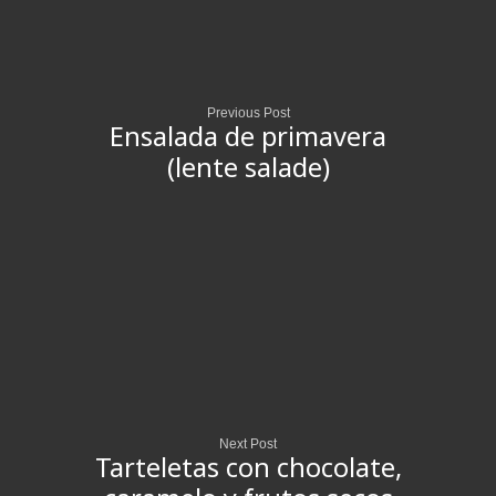
Previous Post
Ensalada de primavera
(lente salade)
Next Post
Tarteletas con chocolate,