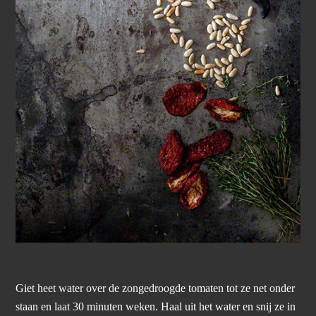
Giet heet water over de zongedroogde tomaten tot ze net onder
staan en laat 30 minuten weken. Haal uit het water en snij ze in