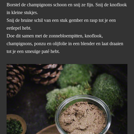
Borstel de champignons schoon en snij ze fijn. Snij de knoflook
in kleine stukjes.
Snij de bruine schil van een stuk gember en rasp tot je een
eetlepel hebt.
Doe dit samen met de zonnebloempitten, knoflook,
champignons, ponzu en olijfolie in een blender en laat draaien
tot je een smeuïge paté hebt.