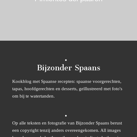
Bijzonder Spaans
Kookblog met Spaanse recepten: spaanse voorgerechten,
tapas, hoofdgerechten en desserts, geïllustreerd met foto's
om bij te watertanden.
Op alle teksten en fotografie van Bijzonder Spaans berust
een copyright tenzij anders overeengekomen. All images