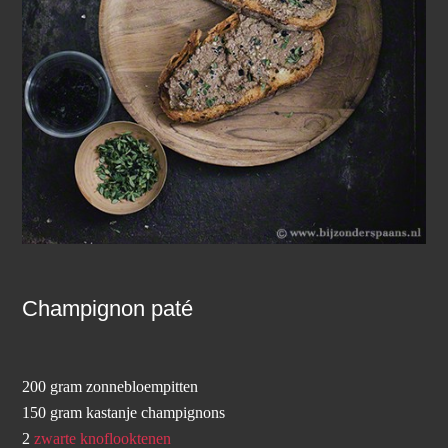
Champignon paté
200 gram zonnebloempitten
150 gram kastanje champignons
2
zwarte knoflooktenen