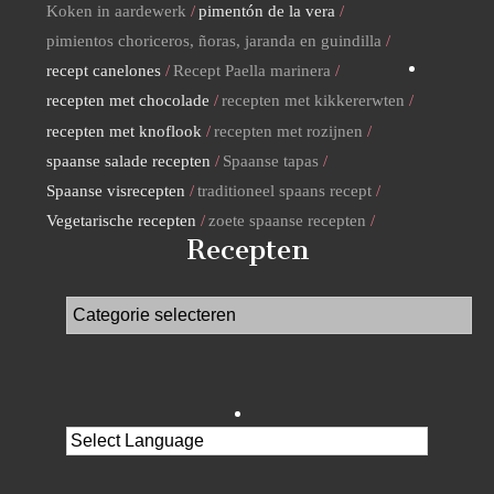
Koken in aardewerk
pimentón de la vera
pimientos choriceros, ñoras, jaranda en guindilla
recept canelones
Recept Paella marinera
recepten met chocolade
recepten met kikkererwten
recepten met knoflook
recepten met rozijnen
spaanse salade recepten
Spaanse tapas
Spaanse visrecepten
traditioneel spaans recept
Vegetarische recepten
zoete spaanse recepten
Recepten