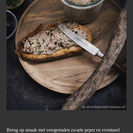
Breng op smaak met versgemalen zwarte peper en eventueel