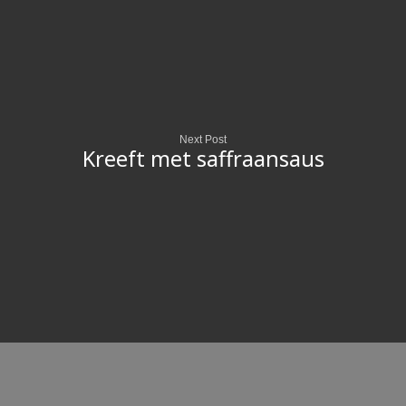
Next Post
Kreeft met saffraansaus