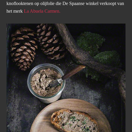
knoflooktenen op olijfolie die De Spaanse winkel verkoopt van
het merk
La Abuela Carmen.