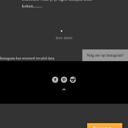
koken........
lees meer
Volg me op Instagram!
Instagram has returned invalid data.