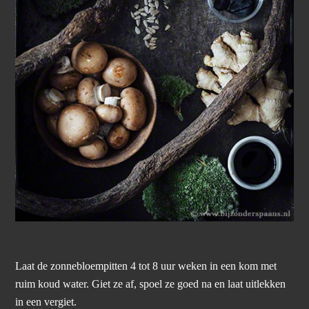
Laat de zonnebloempitten 4 tot 8 uur weken in een kom met
ruim koud water. Giet ze af, spoel ze goed na en laat uitlekken
in een vergiet.