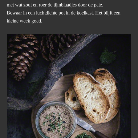
met wat zout en roer de tijmblaadjes door de paté.
Bewaar in een luchtdichte pot in de koelkast. Het blijft een
kleine week goed.