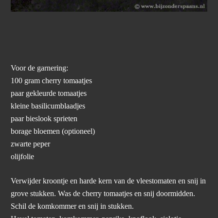
Voor de garnering:
100 gram cherry tomaatjes
paar gekleurde tomaatjes
kleine basilicumblaadjes
paar bieslook sprieten
borage bloemen (optioneel)
zwarte peper
olijfolie
Verwijder kroontje en harde kern van de vleestomaten en snij in
grove stukken. Was de cherry tomaatjes en snij doormidden.
Schil de komkommer en snij in stukken.