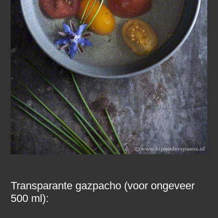
Transparante gazpacho (voor ongeveer
500 ml):