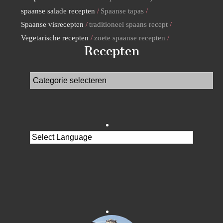
spaanse salade recepten
Spaanse tapas
Spaanse visrecepten
traditioneel spaans recept
Vegetarische recepten
zoete spaanse recepten
Recepten