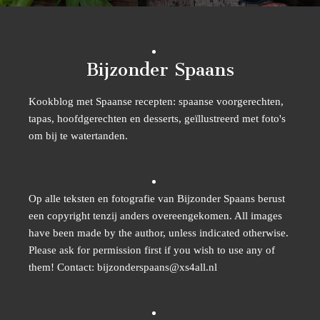
Bijzonder Spaans
Kookblog met Spaanse recepten: spaanse voorgerechten,
tapas, hoofdgerechten en desserts, geïllustreerd met foto's
om bij te watertanden.
Op alle teksten en fotografie van Bijzonder Spaans berust
een copyright tenzij anders overeengekomen. All images
have been made by the author, unless indicated otherwise.
Please ask for permission first if you wish to use any of
them! Contact: bijzonderspaans@xs4all.nl