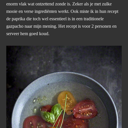
enorm vlak wat ontzettend zonde is. Zeker als je met zulke
mooie en verse ingrediënten werkt. Ook miste ik in hun recept
de paprika die toch wel essentieel is in een traditionele
gazpacho naar mijn mening. Het recept is voor 2 personen en
serveer hem goed koud.