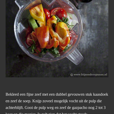
Bekleed een fijne zeef met een dubbel gevouwen stuk kaasdoek
en zeef de soep. Knijp zoveel mogelijk vocht uit de pulp die
achterblijft. Gooi de pulp weg en zeef de gazpacho nog 2 tot 3