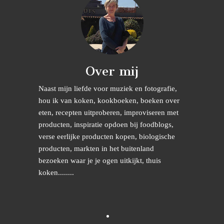
Over mij
Naast mijn liefde voor muziek en fotografie,
hou ik van koken, kookboeken, boeken over
eten, recepten uitproberen, improviseren met
producten, inspiratie opdoen bij foodblogs,
verse eerlijke producten kopen, biologische
producten, markten in het buitenland
bezoeken waar je je ogen uitkijkt, thuis
koken........