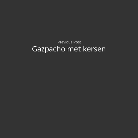
Previous Post
Gazpacho met kersen