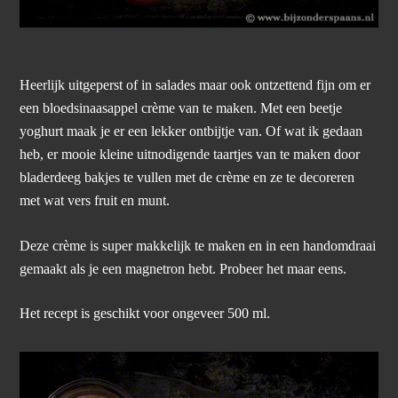
Heerlijk uitgeperst of in salades maar ook ontzettend fijn om er
een bloedsinaasappel crème van te maken. Met een beetje
yoghurt maak je er een lekker ontbijtje van. Of wat ik gedaan
heb, er mooie kleine uitnodigende taartjes van te maken door
bladerdeeg bakjes te vullen met de crème en ze te decoreren
met wat vers fruit en munt.
Deze crème is super makkelijk te maken en in een handomdraai
gemaakt als je een magnetron hebt. Probeer het maar eens.
Het recept is geschikt voor ongeveer 500 ml.