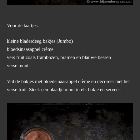
Voor de taartjes:
kleine bladerdeeg bakjes (Jumbo)
bloedsinaasappel crème
vers fruit zoals frambozen, bramen en blauwe bessen
verse munt
Vul de bakjes met bloedsinaasappel crème en decoreer met het
verse fruit. Steek een blaadje munt in elk bakje en serveer.