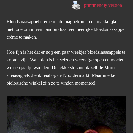
printfriendly version
Bloedsinaasappel crème uit de magnetron – een makkelijke
methode om in een handomdraai een heerlijke bloedsinaasappel
crème te maken.
Hoe fijn is het dat er nog een paar weekjes bloedsinaasappels te
krijgen zijn. Want dan is het seizoen weer afgelopen en moeten
we een jaartje wachten. De lekkerste vind ik zelf de Moro
sinaasappels die ik haal op de Noordermarkt. Maar in elke
biologische winkel zijn ze te vinden momenteel.