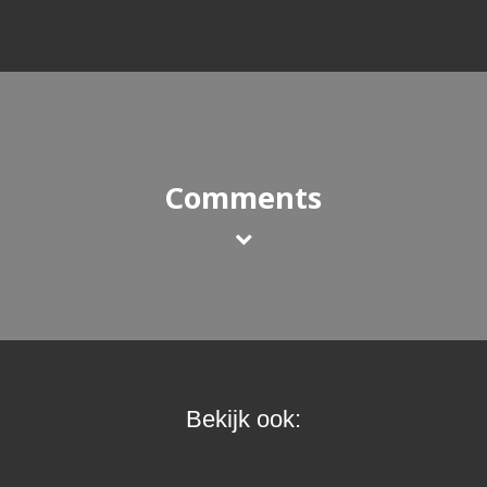
Comments
Bekijk ook: