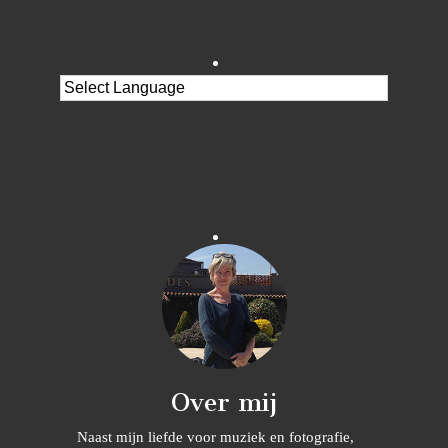
Over mij
Naast mijn liefde voor muziek en fotografie,