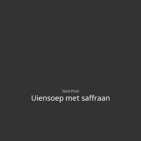
Next Post
Uiensoep met saffraan