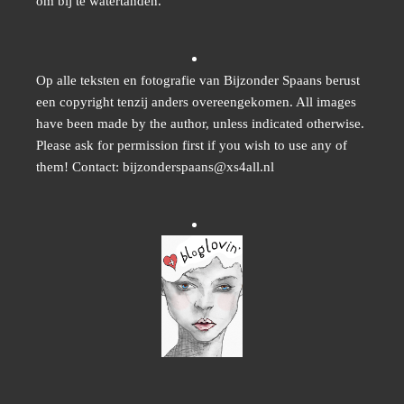
om bij te watertanden.
Op alle teksten en fotografie van Bijzonder Spaans berust
een copyright tenzij anders overeengekomen. All images
have been made by the author, unless indicated otherwise.
Please ask for permission first if you wish to use any of
them! Contact: bijzonderspaans@xs4all.nl