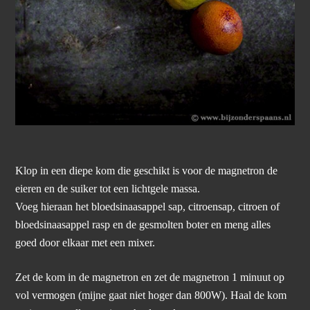
Klop in een diepe kom die geschikt is voor de magnetron de
eieren en de suiker tot een lichtgele massa.
Voeg hieraan het bloedsinaasappel sap, citroensap, citroen of
bloedsinaasappel rasp en de gesmolten boter en meng alles
goed door elkaar met een mixer.
Zet de kom in de magnetron en zet de magnetron 1 minuut op
vol vermogen (mijne gaat niet hoger dan 800W). Haal de kom