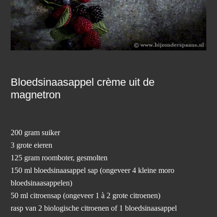
Bloedsinaasappel crème uit de
magnetron
200 gram suiker
3 grote eieren
125 gram roomboter, gesmolten
150 ml bloedsinaasappel sap (ongeveer 4 kleine moro
bloedsinaasappelen)
50 ml citroensap (ongeveer 1 à 2 grote citroenen)
rasp van 2 biologische citroenen of 1 bloedsinaasappel