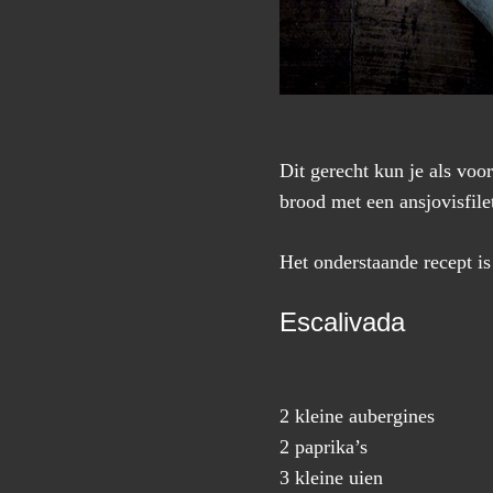
Dit gerecht kun je als voor
brood met een ansjovisfilet 
Het onderstaande recept is
Escalivada
2 kleine aubergines
2 paprika’s
3 kleine uien