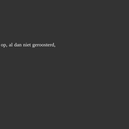
 op, al dan niet geroosterd,