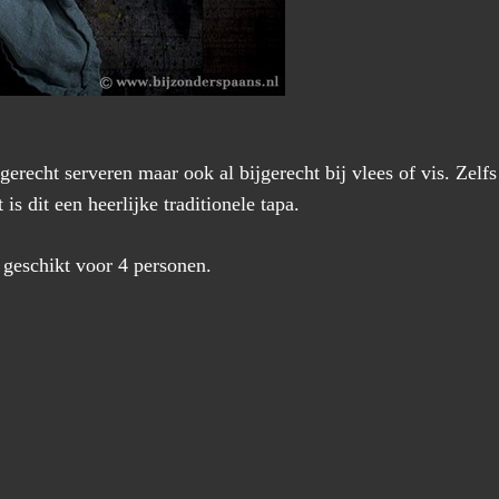
gerecht serveren maar ook al bijgerecht bij vlees of vis. Zelfs
is dit een heerlijke traditionele tapa.
 geschikt voor 4 personen.