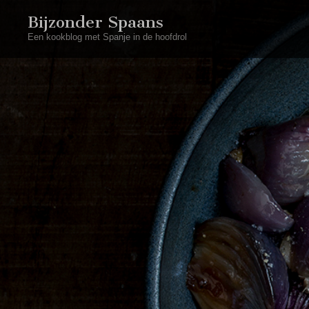
Bijzonder Spaans
Een kookblog met Spanje in de hoofdrol