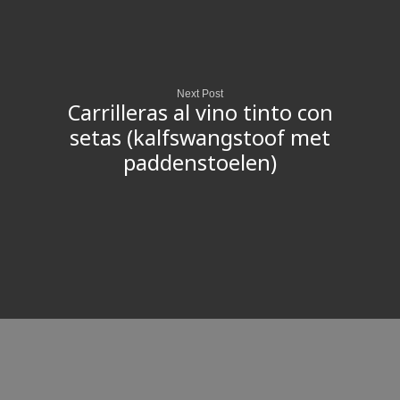
Next Post
Carrilleras al vino tinto con
setas (kalfswangstoof met
paddenstoelen)