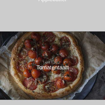
april 7, 2017
Tomatentaart