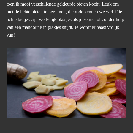
toen ik mooi verschillende gekleurde bieten kocht. Leuk om
met de lichte bieten te beginnen, die rode kennen we wel. Die
lichte bietjes zijn werkelijk plaatjes als je ze met of zonder hulp
van een mandoline in plakjes snijdt. Je wordt er haast vrolijk
van!