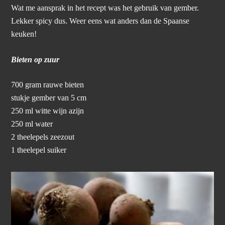
Wat me aansprak in het recept was het gebruik van gember.
Lekker spicy dus. Weer eens wat anders dan de Spaanse
keuken!
Bieten op zuur
700 gram rauwe bieten
stukje gember van 5 cm
250 ml witte wijn azijn
250 ml water
2 theelepels zeezout
1 theelepel suiker