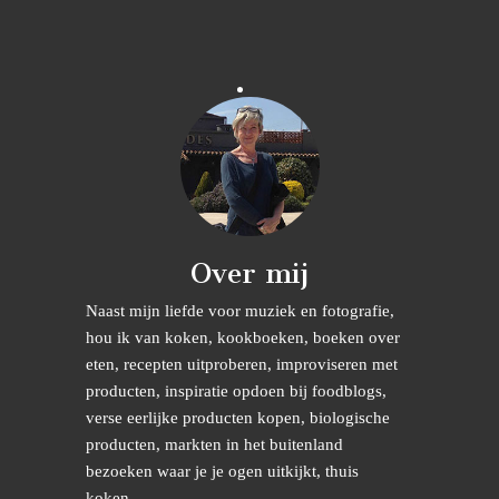
Over mij
Naast mijn liefde voor muziek en fotografie,
hou ik van koken, kookboeken, boeken over
eten, recepten uitproberen, improviseren met
producten, inspiratie opdoen bij foodblogs,
verse eerlijke producten kopen, biologische
producten, markten in het buitenland
bezoeken waar je je ogen uitkijkt, thuis
koken........