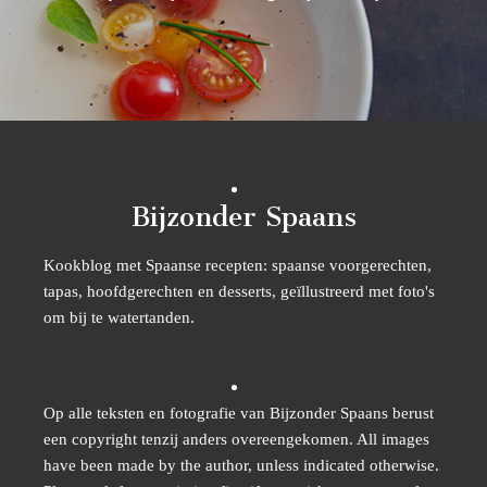
Bijzonder Spaans
Kookblog met Spaanse recepten: spaanse voorgerechten,
tapas, hoofdgerechten en desserts, geïllustreerd met foto's
om bij te watertanden.
Op alle teksten en fotografie van Bijzonder Spaans berust
een copyright tenzij anders overeengekomen. All images
have been made by the author, unless indicated otherwise.