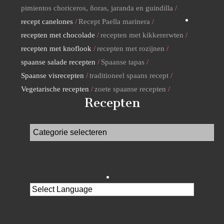
pimientos choriceros, ñoras, jaranda en guindilla
recept canelones
Recept Paella marinera
recepten met chocolade
recepten met kikkererwten
recepten met knoflook
recepten met rozijnen
spaanse salade recepten
Spaanse tapas
Spaanse visrecepten
traditioneel spaans recept
Vegetarische recepten
zoete spaanse recepten
Recepten