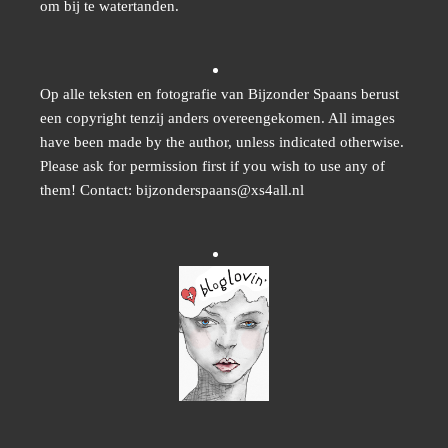
om bij te watertanden.
Op alle teksten en fotografie van Bijzonder Spaans berust
een copyright tenzij anders overeengekomen. All images
have been made by the author, unless indicated otherwise.
Please ask for permission first if you wish to use any of
them! Contact: bijzonderspaans@xs4all.nl