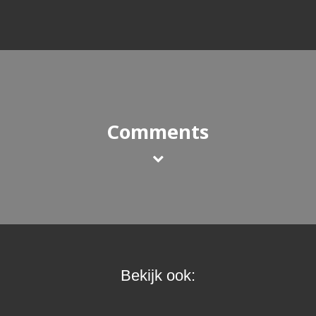
Comments
Bekijk ook: