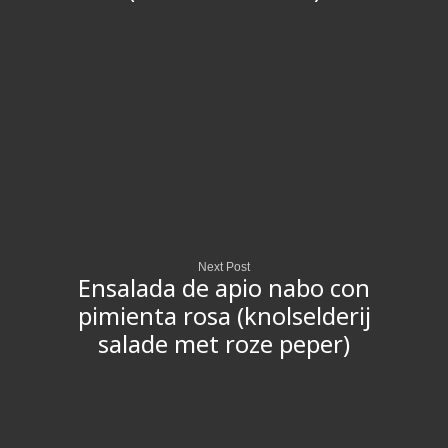
Next Post
Ensalada de apio nabo con
pimienta rosa (knolselderij
salade met roze peper)