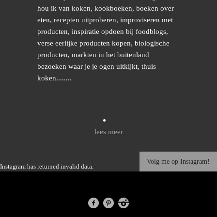
hou ik van koken, kookboeken, boeken over
eten, recepten uitproberen, improviseren met
producten, inspiratie opdoen bij foodblogs,
verse eerlijke producten kopen, biologische
producten, markten in het buitenland
bezoeken waar je je ogen uitkijkt, thuis
koken........
lees meer
Volg me op Instagram!
Instagram has returned invalid data.