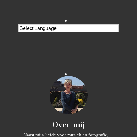
Over mij
Naast mijn liefde voor muziek en fotografie,