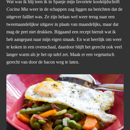
Wat was ik blij toen ik in Spanje mijn favoriete kooktijdschrift
Cocina Mia
weer in de schappen zag liggen na berichten dat de
uitgever failliet was. Ze zijn helaas wel weer terug naar een
tweemaandelijkse uitgave in plaats van maandelijks, maar dat
mag de pret niet drukken. Bijgaand een recept hieruit wat ik
heb aangepast naar mijn eigen smaak. En wat heerlijk om weer
te koken in een ovenschaal, daardoor blijft het gerecht ook veel
langer warm als je het op tafel zet. Maak er een vegetarisch
gerecht van door de bacon weg te laten.