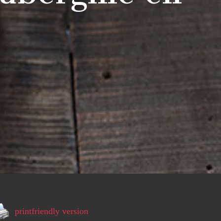
printfriendly version