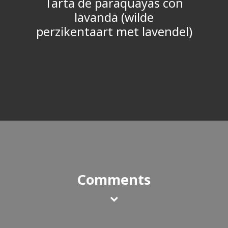
Tarta de paraquayas con
lavanda (wilde
perzikentaart met lavendel)
Comments