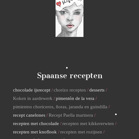
Spaanse recepten
chocolade ijsrecept
chorizo recepten
desserts
Koken in aardewerk
pimentón de la vera
pimientos choriceros, ñoras, jaranda en guindilla
recept canelones
Recept Paella marinera
recepten met chocolade
recepten met kikkererwten
recepten met knoflook
recepten met rozijnen