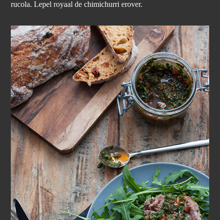
rucola. Lepel royaal de chimichurri erover.