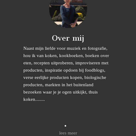
Over mij
Naast mijn liefde voor muziek en fotografie,
hou ik van koken, kookboeken, boeken over
eten, recepten uitproberen, improviseren met
producten, inspiratie opdoen bij foodblogs,
verse eerlijke producten kopen, biologische
producten, markten in het buitenland
bezoeken waar je je ogen uitkijkt, thuis
koken........
lees meer