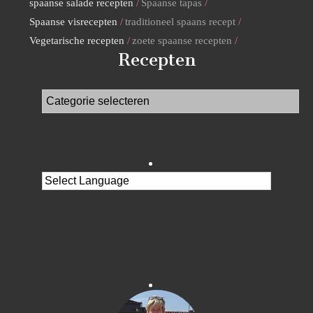
spaanse salade recepten
Spaanse tapas
Spaanse visrecepten
traditioneel spaans recept
Vegetarische recepten
zoete spaanse recepten
Recepten