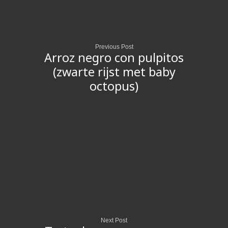
Previous Post
Arroz negro con pulpitos
(zwarte rijst met baby
octopus)
Next Post