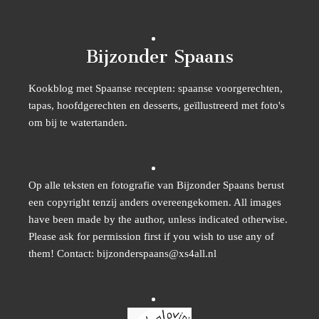
Bijzonder Spaans
Kookblog met Spaanse recepten: spaanse voorgerechten,
tapas, hoofdgerechten en desserts, geïllustreerd met foto's
om bij te watertanden.
Op alle teksten en fotografie van Bijzonder Spaans berust
een copyright tenzij anders overeengekomen. All images
have been made by the author, unless indicated otherwise.
Please ask for permission first if you wish to use any of
them! Contact: bijzonderspaans@xs4all.nl