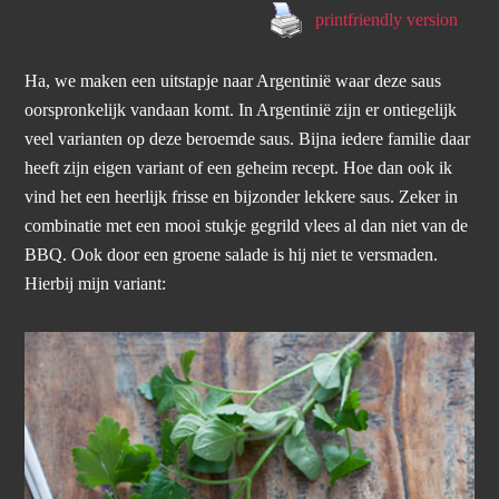
printfriendly version
Ha, we maken een uitstapje naar Argentinië waar deze saus
oorspronkelijk vandaan komt. In Argentinië zijn er ontiegelijk
veel varianten op deze beroemde saus. Bijna iedere familie daar
heeft zijn eigen variant of een geheim recept. Hoe dan ook ik
vind het een heerlijk frisse en bijzonder lekkere saus. Zeker in
combinatie met een mooi stukje gegrild vlees al dan niet van de
BBQ. Ook door een groene salade is hij niet te versmaden.
Hierbij mijn variant: