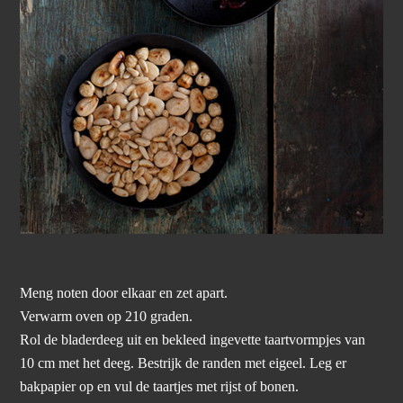
Meng noten door elkaar en zet apart.
Verwarm oven op 210 graden.
Rol de bladerdeeg uit en bekleed ingevette taartvormpjes van
10 cm met het deeg. Bestrijk de randen met eigeel. Leg er
bakpapier op en vul de taartjes met rijst of bonen.