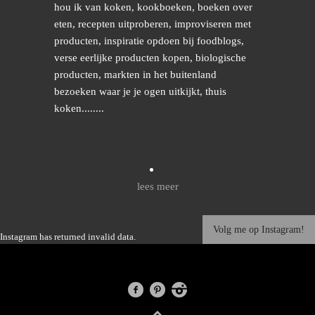
hou ik van koken, kookboeken, boeken over
eten, recepten uitproberen, improviseren met
producten, inspiratie opdoen bij foodblogs,
verse eerlijke producten kopen, biologische
producten, markten in het buitenland
bezoeken waar je je ogen uitkijkt, thuis
koken........
lees meer
Volg me op Instagram!
Instagram has returned invalid data.