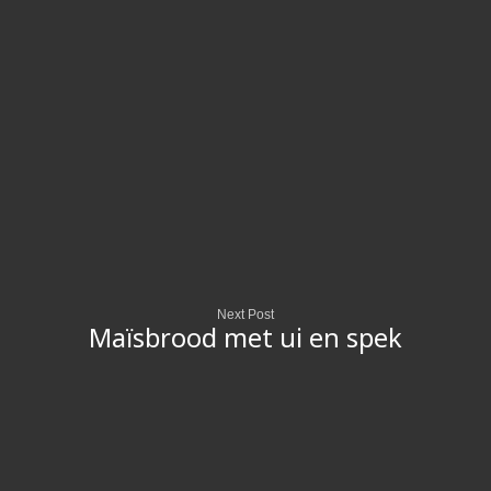
Next Post
Maïsbrood met ui en spek