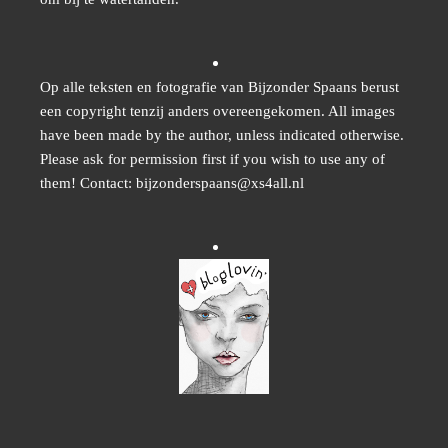
Op alle teksten en fotografie van Bijzonder Spaans berust
een copyright tenzij anders overeengekomen. All images
have been made by the author, unless indicated otherwise.
Please ask for permission first if you wish to use any of
them! Contact: bijzonderspaans@xs4all.nl