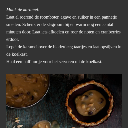
Maak de karamel:
Laat al roerend de roomboter, agave en suiker in een pannetje
smelten. Schenk er de slagroom bij en warm nog een aantal
minuten door. Laat iets afkoelen en roer de noten en cranberries
erdoor.
Lepel de karamel over de bladerdeeg taartjes en laat opstijven in
de koelkast.
Haal een half uurtje voor het serveren uit de koelkast.