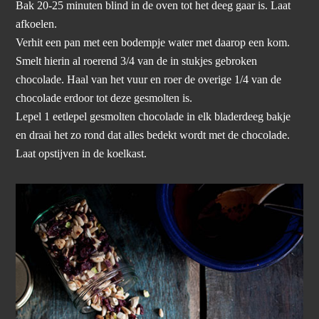
Bak 20-25 minuten blind in de oven tot het deeg gaar is. Laat
afkoelen.
Verhit een pan met een bodempje water met daarop een kom.
Smelt hierin al roerend 3/4 van de in stukjes gebroken
chocolade. Haal van het vuur en roer de overige 1/4 van de
chocolade erdoor tot deze gesmolten is.
Lepel 1 eetlepel gesmolten chocolade in elk bladerdeeg bakje
en draai het zo rond dat alles bedekt wordt met de chocolade.
Laat opstijven in de koelkast.