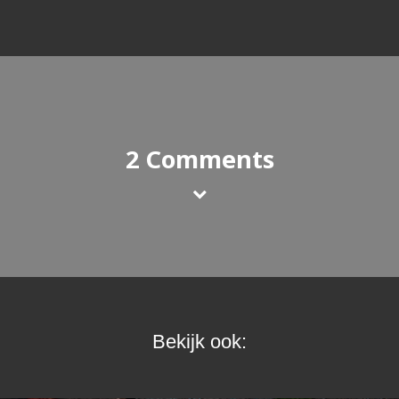
2 Comments
Bekijk ook: