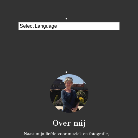
Over mij
Naast mijn liefde voor muziek en fotografie,