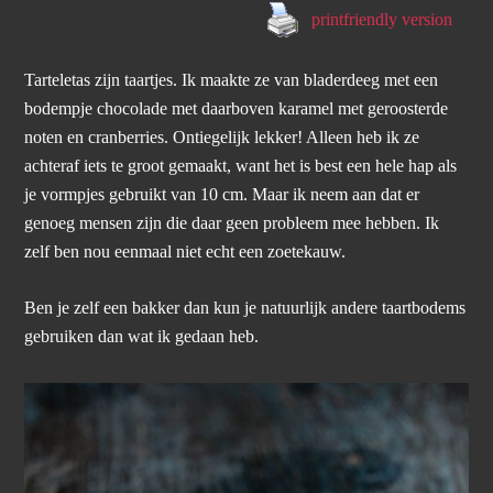
printfriendly version
Tarteletas zijn taartjes. Ik maakte ze van bladerdeeg met een
bodempje chocolade met daarboven karamel met geroosterde
noten en cranberries. Ontiegelijk lekker! Alleen heb ik ze
achteraf iets te groot gemaakt, want het is best een hele hap als
je vormpjes gebruikt van 10 cm. Maar ik neem aan dat er
genoeg mensen zijn die daar geen probleem mee hebben. Ik
zelf ben nou eenmaal niet echt een zoetekauw.
Ben je zelf een bakker dan kun je natuurlijk andere taartbodems
gebruiken dan wat ik gedaan heb.