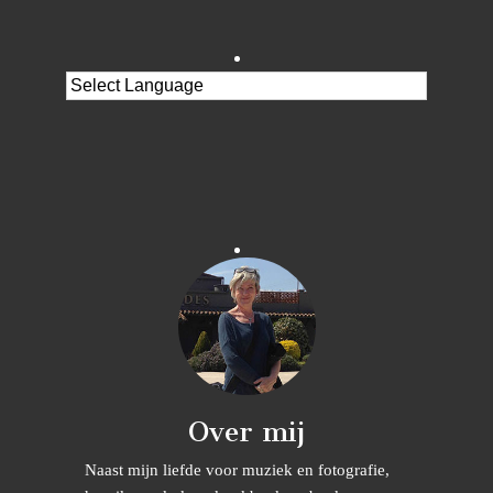
Over mij
Naast mijn liefde voor muziek en fotografie,