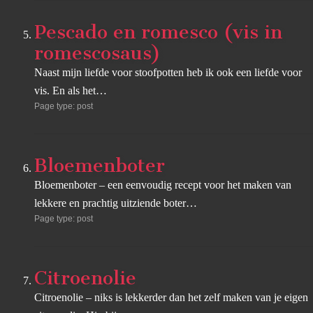
Pescado en romesco (vis in
romescosaus)
Naast mijn liefde voor stoofpotten heb ik ook een liefde voor
vis. En als het…
Page type: post
Bloemenboter
Bloemenboter – een eenvoudig recept voor het maken van
lekkere en prachtig uitziende boter…
Page type: post
Citroenolie
Citroenolie – niks is lekkerder dan het zelf maken van je eigen