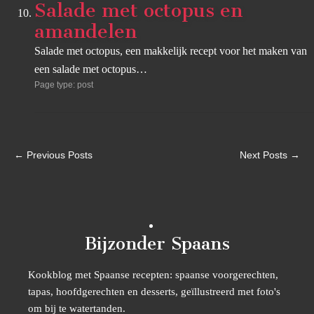
Salade met octopus en
amandelen
Salade met octopus, een makkelijk recept voor het maken van
een salade met octopus…
Page type: post
← Previous Posts
Next Posts →
Bijzonder Spaans
Kookblog met Spaanse recepten: spaanse voorgerechten,
tapas, hoofdgerechten en desserts, geïllustreerd met foto's
om bij te watertanden.