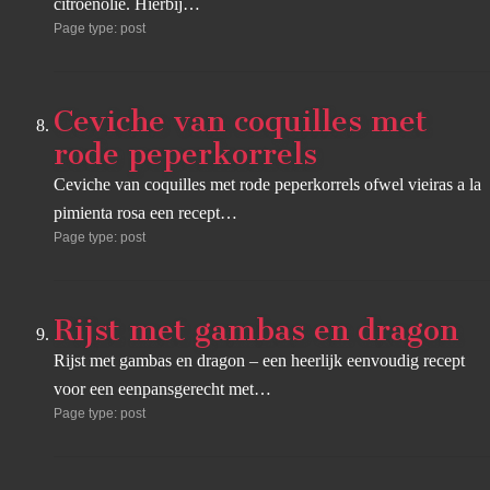
citroenolie. Hierbij…
Page type: post
Ceviche van coquilles met
rode peperkorrels
Ceviche van coquilles met rode peperkorrels ofwel vieiras a la
pimienta rosa een recept…
Page type: post
Rijst met gambas en dragon
Rijst met gambas en dragon – een heerlijk eenvoudig recept
voor een eenpansgerecht met…
Page type: post