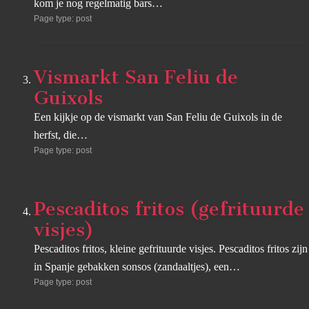
kom je nog regelmatig bars…
Page type: post
Vismarkt San Feliu de
Guixols
Een kijkje op de vismarkt van San Feliu de Guixols in de
herfst, die…
Page type: post
Pescaditos fritos (gefrituurde
visjes)
Pescaditos fritos, kleine gefrituurde visjes. Pescaditos fritos zijn
in Spanje gebakken sonsos (zandaaltjes), een…
Page type: post