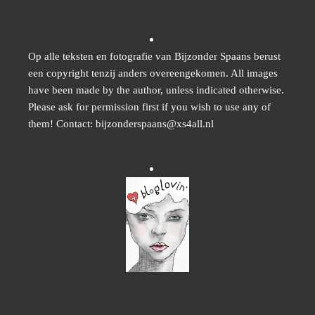
Op alle teksten en fotografie van Bijzonder Spaans berust
een copyright tenzij anders overeengekomen. All images
have been made by the author, unless indicated otherwise.
Please ask for permission first if you wish to use any of
them! Contact: bijzonderspaans@xs4all.nl