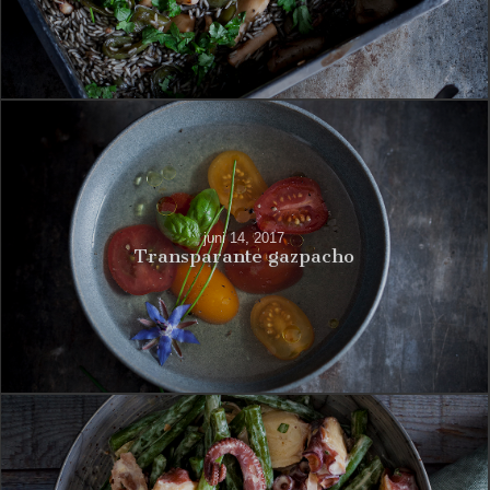
juni 14, 2017
Transparante gazpacho