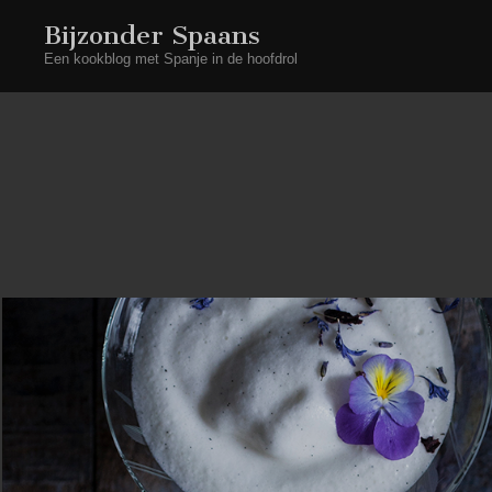
Bijzonder Spaans
Een kookblog met Spanje in de hoofdrol