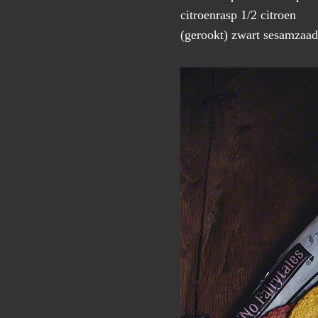
citroenrasp 1/2 citroen
(gerookt) zwart sesamzaad