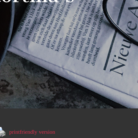
printfriendly version