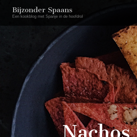
Bijzonder Spaans
Een kookblog met Spanje in de hoofdrol
Nachos 