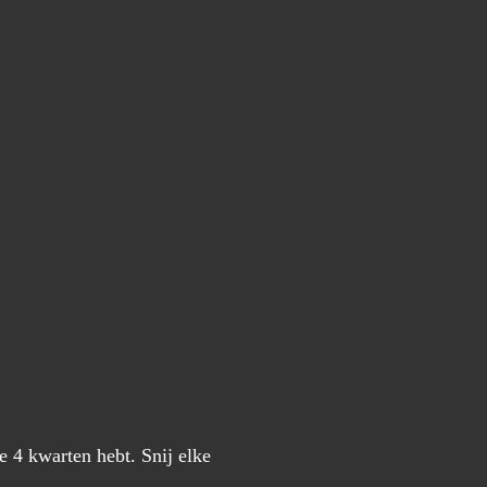
 je 4 kwarten hebt. Snij elke