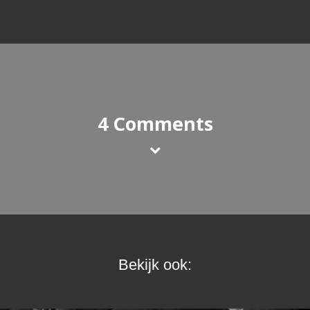
4 Comments
Bekijk ook: