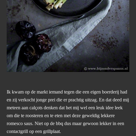
Ik kwam op de markt iemand tegen die een eigen boerderij had
en zij verkocht jonge prei die er prachtig uitzag. En dat deed mij
meteen aan calçots denken dat het mij wel een leuk idee leek
om die te roosteren en te eten met deze geweldig lekkere
romesco saus. Niet op de bbq dus maar gewoon lekker in een
contactgrill op een grillplaat.