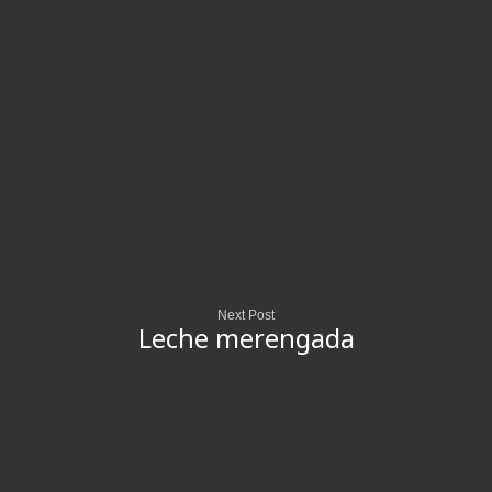
Next Post
Leche merengada