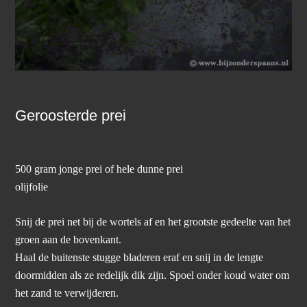
Geroosterde prei
500 gram jonge prei of hele dunne prei
olijfolie
Snij de prei net bij de wortels af en het grootste gedeelte van het
groen aan de bovenkant.
Haal de buitenste stugge bladeren eraf en snij in de lengte
doormidden als ze redelijk dik zijn. Spoel onder koud water om
het zand te verwijderen.