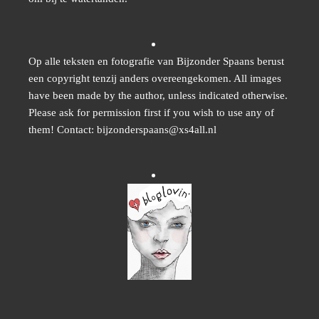
Op alle teksten en fotografie van Bijzonder Spaans berust
een copyright tenzij anders overeengekomen. All images
have been made by the author, unless indicated otherwise.
Please ask for permission first if you wish to use any of
them! Contact: bijzonderspaans@xs4all.nl