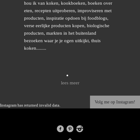
hou ik van koken, kookboeken, boeken over
eten, recepten uitproberen, improviseren met
producten, inspiratie opdoen bij foodblogs,
verse eerlijke producten kopen, biologische
producten, markten in het buitenland
bezoeken waar je je ogen uitkijkt, thuis
koken........
lees meer
Volg me op Instagram!
Instagram has returned invalid data.