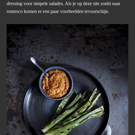
dressing voor simpele salades. Als je op deze site zoekt naar
romesco komen er een paar voorbeelden tevoorschijn.