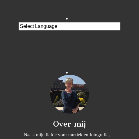
Over mij
Naast mijn liefde voor muziek en fotografie,