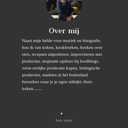
Over mij
Naast mijn liefde voor muziek en fotografie,
hou ik van koken, kookboeken, boeken over
eten, recepten uitproberen, improviseren met
producten, inspiratie opdoen bij foodblogs,
verse eerlijke producten kopen, biologische
producten, markten in het buitenland
bezoeken waar je je ogen uitkijkt, thuis
koken........
lees meer