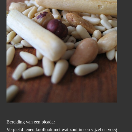
Bereiding van een picada:
Verplet 4 tenen knoflook met wat zout in een vijzel en voeg