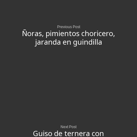
Previous Post
Ñoras, pimientos choricero,
jaranda en guindilla
Next Post
Guiso de ternera con