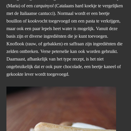
(Maria) of een
carquinyol
(Catalaans hard koekje te vergelijken
met de Italiaanse cantucci). Normaal wordt er een beetje
bouillon of kookvocht toegevoegd om een pasta te verkrijgen,
maar ook een paar lepels heet water is mogelijk. Vanuit deze
basis zijn er diverse ingrediënten die je kunt toevoegen.
Knoflook (rauw, of gebakken) en saffraan zijn ingrediënten die
zelden ontbreken. Verse peterselie kan ook worden gebruikt.
Daarnaast, afhankelijk van het type recept, is het niet
ongebruikelijk dat er ook pure chocolade, een beetje kaneel of
gekookte lever wordt toegevoegd.