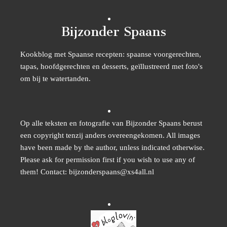
Bijzonder Spaans
Kookblog met Spaanse recepten: spaanse voorgerechten,
tapas, hoofdgerechten en desserts, geïllustreerd met foto's
om bij te watertanden.
Op alle teksten en fotografie van Bijzonder Spaans berust
een copyright tenzij anders overeengekomen. All images
have been made by the author, unless indicated otherwise.
Please ask for permission first if you wish to use any of
them! Contact: bijzonderspaans@xs4all.nl