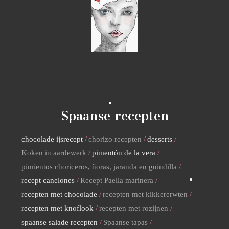
Spaanse recepten
chocolade ijsrecept
chorizo recepten
desserts
Koken in aardewerk
pimentón de la vera
pimientos choriceros, ñoras, jaranda en guindilla
recept canelones
Recept Paella marinera
recepten met chocolade
recepten met kikkererwten
recepten met knoflook
recepten met rozijnen
spaanse salade recepten
Spaanse tapas