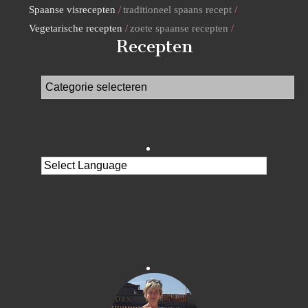
Spaanse visrecepten
traditioneel spaans recept
Vegetarische recepten
zoete spaanse recepten
Recepten