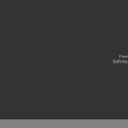
Prev
Sofrito