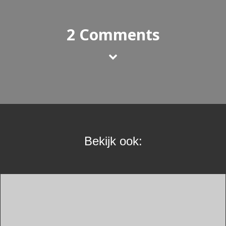
2 Comments
Bekijk ook: