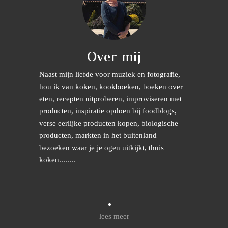
Over mij
Naast mijn liefde voor muziek en fotografie,
hou ik van koken, kookboeken, boeken over
eten, recepten uitproberen, improviseren met
producten, inspiratie opdoen bij foodblogs,
verse eerlijke producten kopen, biologische
producten, markten in het buitenland
bezoeken waar je je ogen uitkijkt, thuis
koken........
lees meer