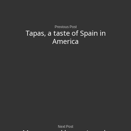
Previous Post
Tapas, a taste of Spain in
America
Next Post