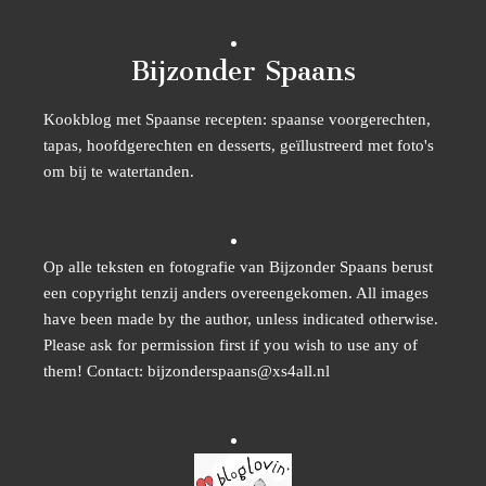
Bijzonder Spaans
Kookblog met Spaanse recepten: spaanse voorgerechten,
tapas, hoofdgerechten en desserts, geïllustreerd met foto's
om bij te watertanden.
Op alle teksten en fotografie van Bijzonder Spaans berust
een copyright tenzij anders overeengekomen. All images
have been made by the author, unless indicated otherwise.
Please ask for permission first if you wish to use any of
them! Contact: bijzonderspaans@xs4all.nl