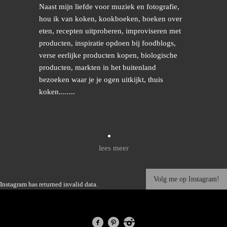
Naast mijn liefde voor muziek en fotografie,
hou ik van koken, kookboeken, boeken over
eten, recepten uitproberen, improviseren met
producten, inspiratie opdoen bij foodblogs,
verse eerlijke producten kopen, biologische
producten, markten in het buitenland
bezoeken waar je je ogen uitkijkt, thuis
koken........
lees meer
Volg me op Instagram!
Instagram has returned invalid data.