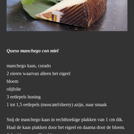
Queso manchego con miel
manchego kaas, curado
2 eieren waarvan alleen het eigeel
bloem
olijfolie
3 eetlepels honing
1 tot 1,5 eetlepels (moscatel/sherry) azijn, naar smaak
Snij de manchego kaas in rechthoekige plakken van 1 cm dik.
Haal de kaas plakken door het eigeel en daarna door de bloem.