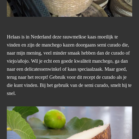
Helaas is in Nederland deze rauwmelkse kaas moeilijk te
vinden en zijn de manchego kazen doorgaans semi curado die,
naar mijn mening, veel minder smaak hebben dan de curado of
viejo/añojo. Wil je echt een goede kwaliteit manchego, ga dan
naar een delicatessenwinkel of kaas speciaalzaak. Maar goed,
terug naar het recept! Gebruik voor dit recept de curado als je
die kunt vinden. Bij het gebruik van de semi curado, smelt hij te
snel.