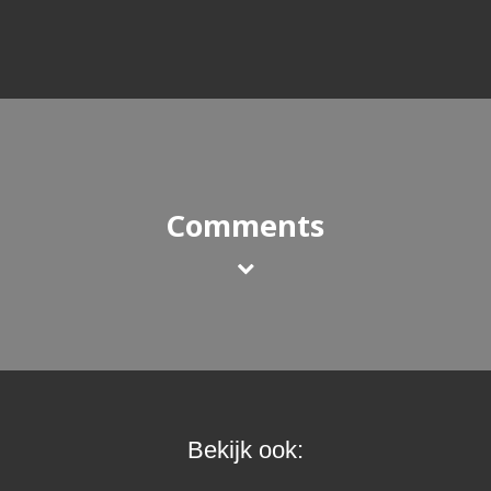
Comments
Bekijk ook: