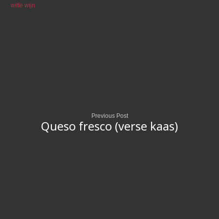
witte wijn
Previous Post
Queso fresco (verse kaas)