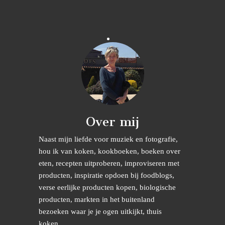
Over mij
Naast mijn liefde voor muziek en fotografie,
hou ik van koken, kookboeken, boeken over
eten, recepten uitproberen, improviseren met
producten, inspiratie opdoen bij foodblogs,
verse eerlijke producten kopen, biologische
producten, markten in het buitenland
bezoeken waar je je ogen uitkijkt, thuis
koken........