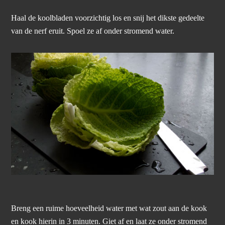
Haal de koolbladen voorzichtig los en snij het dikste gedeelte
van de nerf eruit. Spoel ze af onder stromend water.
Breng een ruime hoeveelheid water met wat zout aan de kook
en kook hierin in 3 minuten. Giet af en laat ze onder stromend