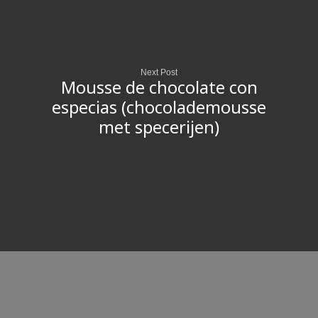
Next Post
Mousse de chocolate con
especias (chocolademousse
met specerijen)