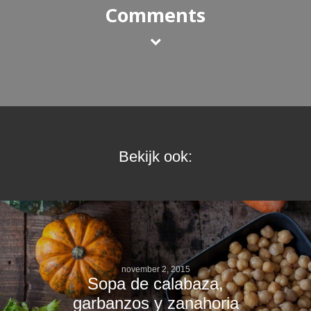
Comments
Bekijk ook:
november 2, 2015
Sopa de calabaza,
garbanzos y zanahoria