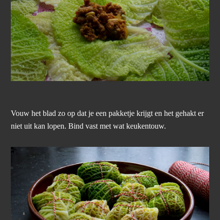
Vouw het blad zo op dat je een pakketje krijgt en het gehakt er
niet uit kan lopen. Bind vast met wat keukentouw.