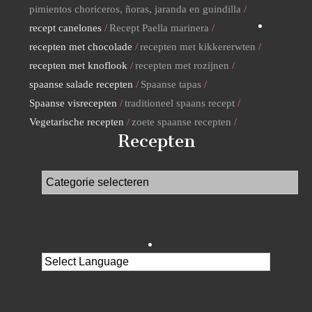
pimientos choriceros, ñoras, jaranda en guindilla
recept canelones
Recept Paella marinera
recepten met chocolade
recepten met kikkererwten
recepten met knoflook
recepten met rozijnen
spaanse salade recepten
Spaanse tapas
Spaanse visrecepten
traditioneel spaans recept
Vegetarische recepten
zoete spaanse recepten
Recepten