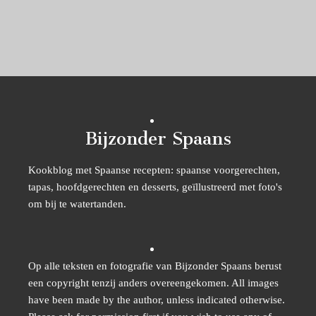
Bijzonder Spaans
Kookblog met Spaanse recepten: spaanse voorgerechten,
tapas, hoofdgerechten en desserts, geïllustreerd met foto's
om bij te watertanden.
Op alle teksten en fotografie van Bijzonder Spaans berust
een copyright tenzij anders overeengekomen. All images
have been made by the author, unless indicated otherwise.