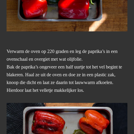
Verwarm de oven op 220 graden en leg de paprika’s in een
ovenschaal en overgiet met wat olijfolie.
Bak de paprika’s ongeveer een half uurtje tot het vel begint te
blakeren. Haal ze uit de oven en doe ze in een plastic zak,
knoop die dicht en laat ze daarin tot lauwwarm afkoelen.
Hierdoor laat het velletje makkelijker los.