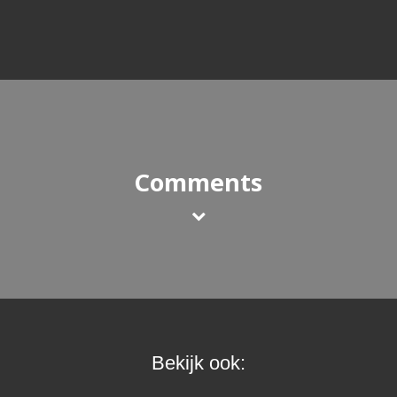
Comments
Bekijk ook: