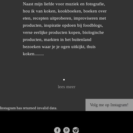
Naast mijn liefde voor muziek en fotografie,
hou ik van koken, kookboeken, boeken over
eten, recepten uitproberen, improviseren met
producten, inspiratie opdoen bij foodblogs,
verse eerlijke producten kopen, biologische
producten, markten in het buitenland
bezoeken waar je je ogen uitkijkt, thuis
koken........
lees meer
Volg me op Instagram!
Instagram has returned invalid data.