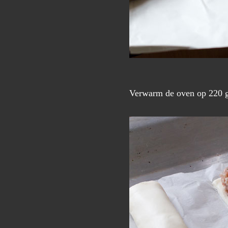
Verwarm de oven op 220 gra