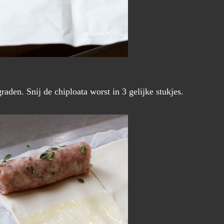
den. Snij de chiploata worst in 3 gelijke stukjes.