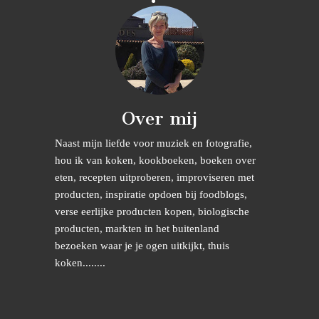
Over mij
Naast mijn liefde voor muziek en fotografie,
hou ik van koken, kookboeken, boeken over
eten, recepten uitproberen, improviseren met
producten, inspiratie opdoen bij foodblogs,
verse eerlijke producten kopen, biologische
producten, markten in het buitenland
bezoeken waar je je ogen uitkijkt, thuis
koken........