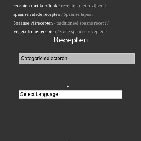
recepten met knoflook
recepten met rozijnen
spaanse salade recepten
Spaanse tapas
Spaanse visrecepten
traditioneel spaans recept
Vegetarische recepten
zoete spaanse recepten
Recepten