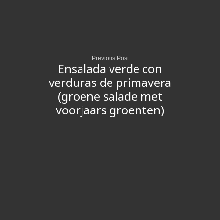
Previous Post
Ensalada verde con
verduras de primavera
(groene salade met
voorjaars groenten)