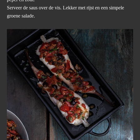
Serveer de saus over de vis. Lekker met rijst en een simpele
groene salade.