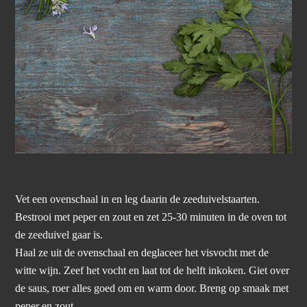
Vet een ovenschaal in en leg daarin de zeeduivelstaarten.
Bestrooi met peper en zout en zet 25-30 minuten in de oven tot
de zeeduivel gaar is.
Haal ze uit de ovenschaal en deglaceer het visvocht met de
witte wijn. Zeef het vocht en laat tot de helft inkoken. Giet over
de saus, roer alles goed om en warm door. Breng op smaak met
peper en zout.