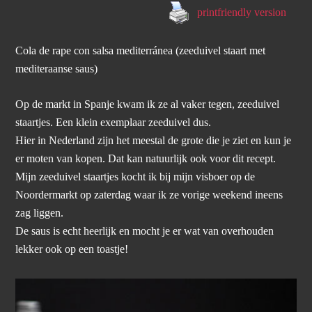
printfriendly version
Cola de rape con salsa mediterránea (zeeduivel staart met
mediteraanse saus)
Op de markt in Spanje kwam ik ze al vaker tegen, zeeduivel
staartjes. Een klein exemplaar zeeduivel dus.
Hier in Nederland zijn het meestal de grote die je ziet en kun je
er moten van kopen. Dat kan natuurlijk ook voor dit recept.
Mijn zeeduivel staartjes kocht ik bij mijn visboer op de
Noordermarkt op zaterdag waar ik ze vorige weekend ineens
zag liggen.
De saus is echt heerlijk en mocht je er wat van overhouden
lekker ook op een toastje!