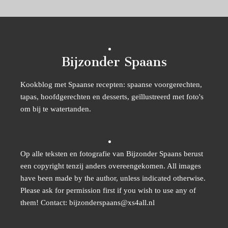
Bijzonder Spaans
Kookblog met Spaanse recepten: spaanse voorgerechten,
tapas, hoofdgerechten en desserts, geïllustreerd met foto's
om bij te watertanden.
Op alle teksten en fotografie van Bijzonder Spaans berust
een copyright tenzij anders overeengekomen. All images
have been made by the author, unless indicated otherwise.
Please ask for permission first if you wish to use any of
them! Contact: bijzonderspaans@xs4all.nl