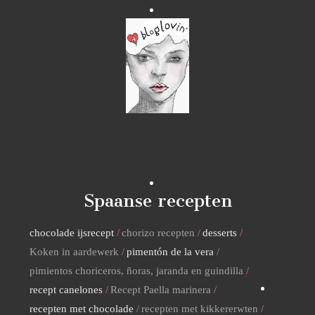
Spaanse recepten
chocolade ijsrecept
chorizo recepten
desserts
Koken in aardewerk
pimentón de la vera
pimientos choriceros, ñoras, jaranda en guindilla
recept canelones
Recept Paella marinera
recepten met chocolade
recepten met kikkererwten