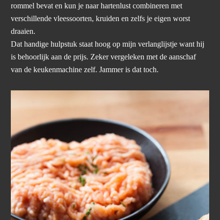
rommel bevat en kun je naar hartenlust combineren met
verschillende vleessoorten, kruiden en zelfs je eigen worst
draaien.
Dat handige hulpstuk staat hoog op mijn verlanglijstje want hij
is behoorlijk aan de prijs. Zeker vergeleken met de aanschaf
van de keukenmachine zelf. Jammer is dat toch.