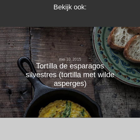
Bekijk ook:
mei 10, 2015
Tortilla de esparagos
silvestres (tortilla met wilde
asperges)