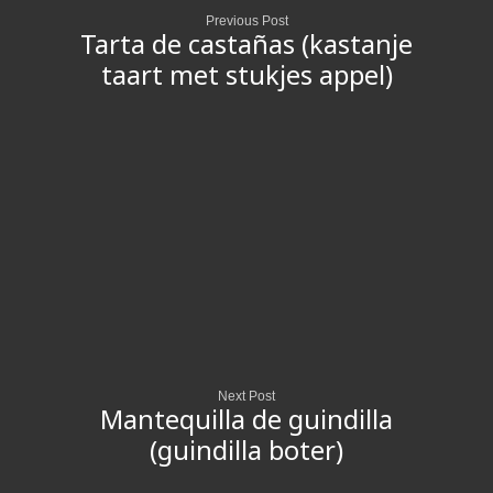
Previous Post
Tarta de castañas (kastanje
taart met stukjes appel)
Next Post
Mantequilla de guindilla
(guindilla boter)