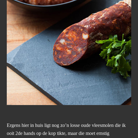
Ergens hier in huis ligt nog zo’n losse oude vleesmolen die ik
ooit 2de hands op de kop tikte, maar die moet ernstig