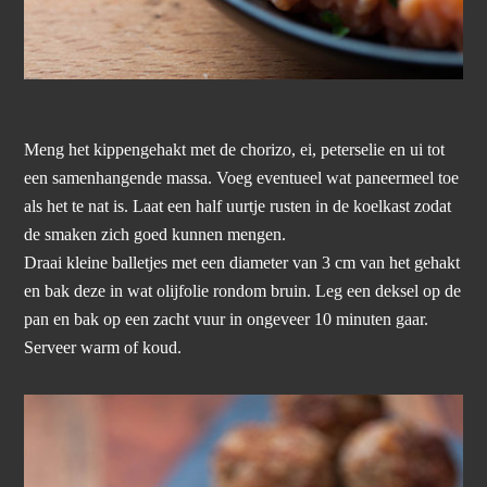
Meng het kippengehakt met de chorizo, ei, peterselie en ui tot
een samenhangende massa. Voeg eventueel wat paneermeel toe
als het te nat is. Laat een half uurtje rusten in de koelkast zodat
de smaken zich goed kunnen mengen.
Draai kleine balletjes met een diameter van 3 cm van het gehakt
en bak deze in wat olijfolie rondom bruin. Leg een deksel op de
pan en bak op een zacht vuur in ongeveer 10 minuten gaar.
Serveer warm of koud.