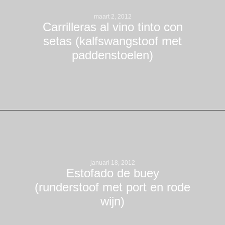
maart 2, 2012
Carrilleras al vino tinto con
setas (kalfswangstoof met
paddenstoelen)
januari 18, 2012
Estofado de buey
(runderstoof met port en rode
wijn)