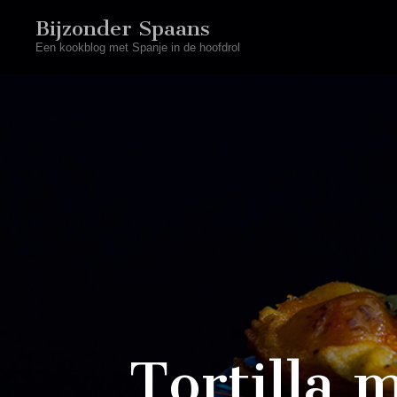
Bijzonder Spaans
Een kookblog met Spanje in de hoofdrol
Tortilla 