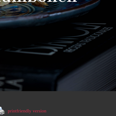
printfriendly version