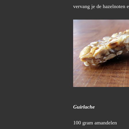
vervang je de hazelnoten 
Guirlache
100 gram amandelen