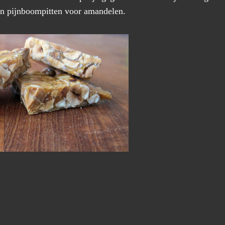
en pijnboompitten voor amandelen.